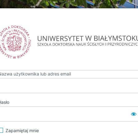
Nazwa użytkownika lub adres email
Hasło
Zapamiętaj mnie