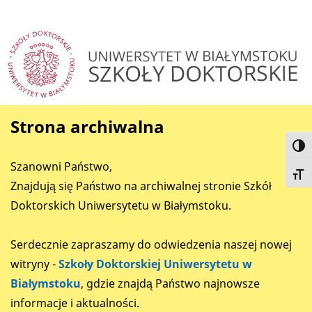
Strona archiwalna
Togg
Szanowni Państwo,
Toggl
Znajdują się Państwo na archiwalnej stronie Szkół
Doktorskich Uniwersytetu w Białymstoku.
Serdecznie zapraszamy do odwiedzenia naszej nowej
witryny -
Szkoły Doktorskiej Uniwersytetu w
Białymstoku
, gdzie znajdą Państwo najnowsze
informacje i aktualności.